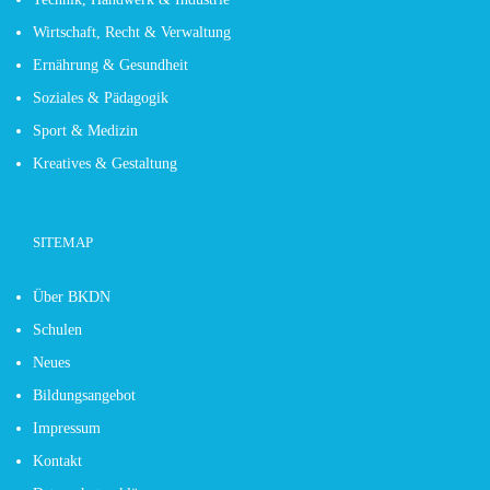
Wirtschaft, Recht & Verwaltung
Ernährung & Gesundheit
Soziales & Pädagogik
Sport & Medizin
Kreatives & Gestaltung
SITEMAP
Über BKDN
Schulen
Neues
Bildungsangebot
Impressum
Kontakt