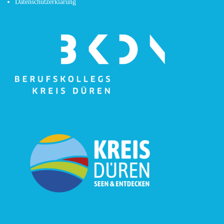
Datenschutzerklärung