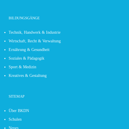
BILDUNGSGÄNGE
Technik, Handwerk & Industrie
Wirtschaft, Recht & Verwaltung
Ernährung & Gesundheit
Soziales & Pädagogik
Sport & Medizin
Kreatives & Gestaltung
SITEMAP
Über BKDN
Schulen
Neues