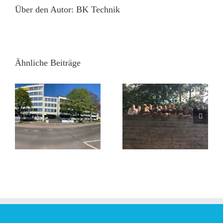
Über den Autor:
BK Technik
Ähnliche Beiträge