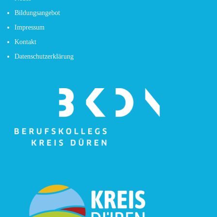
Bildungsangebot
Impressum
Kontakt
Datenschutzerklärung