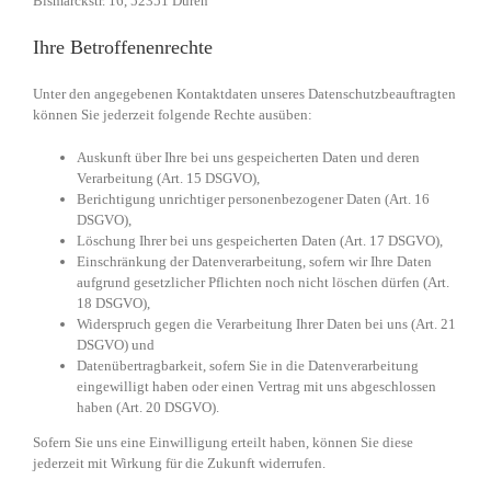
Bismarckstr. 16, 52351 Düren
Ihre Betroffenenrechte
Unter den angegebenen Kontaktdaten unseres Datenschutzbeauftragten
können Sie jederzeit folgende Rechte ausüben:
Auskunft über Ihre bei uns gespeicherten Daten und deren
Verarbeitung (Art. 15 DSGVO),
Berichtigung unrichtiger personenbezogener Daten (Art. 16
DSGVO),
Löschung Ihrer bei uns gespeicherten Daten (Art. 17 DSGVO),
Einschränkung der Datenverarbeitung, sofern wir Ihre Daten
aufgrund gesetzlicher Pflichten noch nicht löschen dürfen (Art.
18 DSGVO),
Widerspruch gegen die Verarbeitung Ihrer Daten bei uns (Art. 21
DSGVO) und
Datenübertragbarkeit, sofern Sie in die Datenverarbeitung
eingewilligt haben oder einen Vertrag mit uns abgeschlossen
haben (Art. 20 DSGVO).
Sofern Sie uns eine Einwilligung erteilt haben, können Sie diese
jederzeit mit Wirkung für die Zukunft widerrufen.