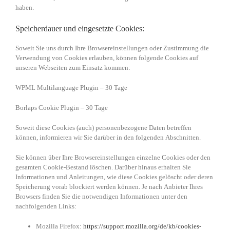
haben.
Speicherdauer und eingesetzte Cookies:
Soweit Sie uns durch Ihre Browsereinstellungen oder Zustimmung die
Verwendung von Cookies erlauben, können folgende Cookies auf
unseren Webseiten zum Einsatz kommen:
WPML Multilanguage Plugin – 30 Tage
Borlaps Cookie Plugin – 30 Tage
Soweit diese Cookies (auch) personenbezogene Daten betreffen
können, informieren wir Sie darüber in den folgenden Abschnitten.
Sie können über Ihre Browsereinstellungen einzelne Cookies oder den
gesamten Cookie-Bestand löschen. Darüber hinaus erhalten Sie
Informationen und Anleitungen, wie diese Cookies gelöscht oder deren
Speicherung vorab blockiert werden können. Je nach Anbieter Ihres
Browsers finden Sie die notwendigen Informationen unter den
nachfolgenden Links:
Mozilla Firefox:
https://support.mozilla.org/de/kb/cookies-