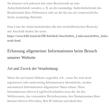
Sie können sich jederzeit mit einer Beschwerde an eine
Aufsichtsbehörde wenden, z. B. an die zuständige Aufsichtsbehörde des
Bundeslands Ihres Wohnsitzes oder an die für uns als verantwortliche
Stelle zuständige Behörde.
Eine Liste der Aufsichtsbehörden (für den nichtöffentlichen Bereich)
mit Anschrift finden Sie unter:
https://www.bfdi.bund.de/DE/Infothek/Anschriften_Links/anschriften_links-
node.html
.
Erfassung allgemeiner Informationen beim Besuch
unserer Website
Art und Zweck der Verarbeitung:
Wenn Sie auf unsere Website zugreifen, d.h., wenn Sie sich nicht
registrieren oder anderweitig Informationen übermitteln, werden
automatisch Informationen allgemeiner Natur erfasst. Diese
Informationen (Server-Logfiles) beinhalten etwa die Art des
Webbrowsers, das verwendete Betriebssystem, den Domainnamen Ihres
Internet-Service-Providers, Ihre IP-Adresse und ähnliches.