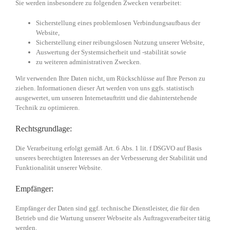
Sie werden insbesondere zu folgenden Zwecken verarbeitet:
Sicherstellung eines problemlosen Verbindungsaufbaus der
Website,
Sicherstellung einer reibungslosen Nutzung unserer Website,
Auswertung der Systemsicherheit und -stabilität sowie
zu weiteren administrativen Zwecken.
Wir verwenden Ihre Daten nicht, um Rückschlüsse auf Ihre Person zu
ziehen. Informationen dieser Art werden von uns ggfs. statistisch
ausgewertet, um unseren Internetauftritt und die dahinterstehende
Technik zu optimieren.
Rechtsgrundlage:
Die Verarbeitung erfolgt gemäß Art. 6 Abs. 1 lit. f DSGVO auf Basis
unseres berechtigten Interesses an der Verbesserung der Stabilität und
Funktionalität unserer Website.
Empfänger:
Empfänger der Daten sind ggf. technische Dienstleister, die für den
Betrieb und die Wartung unserer Webseite als Auftragsverarbeiter tätig
werden.