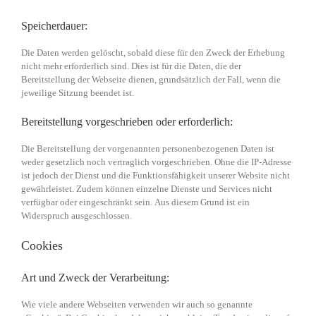
Speicherdauer:
Die Daten werden gelöscht, sobald diese für den Zweck der Erhebung
nicht mehr erforderlich sind. Dies ist für die Daten, die der
Bereitstellung der Webseite dienen, grundsätzlich der Fall, wenn die
jeweilige Sitzung beendet ist.
Bereitstellung vorgeschrieben oder erforderlich:
Die Bereitstellung der vorgenannten personenbezogenen Daten ist
weder gesetzlich noch vertraglich vorgeschrieben. Ohne die IP-Adresse
ist jedoch der Dienst und die Funktionsfähigkeit unserer Website nicht
gewährleistet. Zudem können einzelne Dienste und Services nicht
verfügbar oder eingeschränkt sein. Aus diesem Grund ist ein
Widerspruch ausgeschlossen.
Cookies
Art und Zweck der Verarbeitung:
Wie viele andere Webseiten verwenden wir auch so genannte