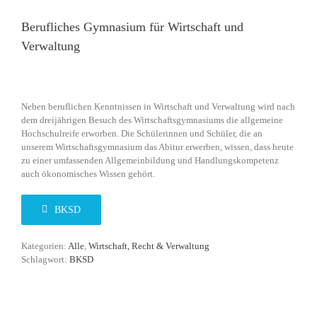
Berufliches Gymnasium für Wirtschaft und
Verwaltung
Neben beruflichen Kenntnissen in Wirtschaft und Verwaltung wird nach
dem dreijährigen Besuch des Wirtschaftsgymnasiums die allgemeine
Hochschulreife erworben. Die Schülerinnen und Schüler, die an
unserem Wirtschaftsgymnasium das Abitur erwerben, wissen, dass heute
zu einer umfassenden Allgemeinbildung und Handlungskompetenz
auch ökonomisches Wissen gehört.
BKSD
Kategorien:
Alle
,
Wirtschaft, Recht & Verwaltung
Schlagwort:
BKSD