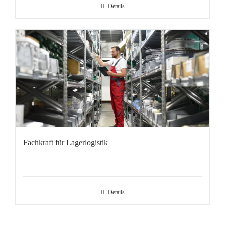
Details
Fachkraft für Lagerlogistik
Details