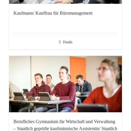
Kaufmann/ Kauffrau für Büromanagement
Details
Berufliches Gymnasium für Wirtschaft und Verwaltung
– Staatlich geprüfte kaufmännische Assistentin/ Staatlich