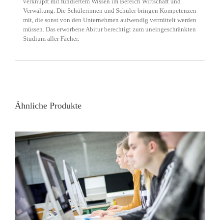
verknüpft mit fundiertem Wissen im Bereich Wirtschaft und
Verwaltung. Die Schülerinnen und Schüler bringen Kompetenzen
mit, die sonst von den Unternehmen aufwendig vermittelt werden
müssen. Das erworbene Abitur berechtigt zum uneingeschränkten
Studium aller Fächer.
Ähnliche Produkte