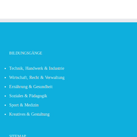
BILDUNGSGÄNGE
Technik, Handwerk & Industrie
Wirtschaft, Recht & Verwaltung
Ernährung & Gesundheit
Soziales & Pädagogik
Sport & Medizin
Kreatives & Gestaltung
SITEMAP