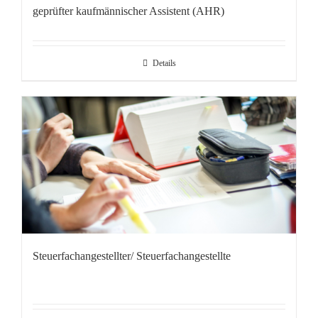
geprüfter kaufmännischer Assistent (AHR)
Details
Steuerfachangestellter/ Steuerfachangestellte