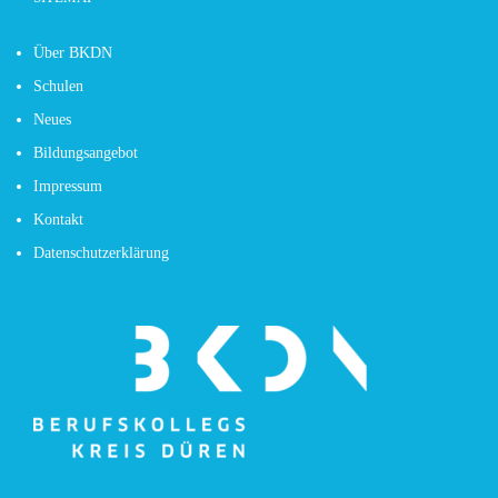
Über BKDN
Schulen
Neues
Bildungsangebot
Impressum
Kontakt
Datenschutzerklärung