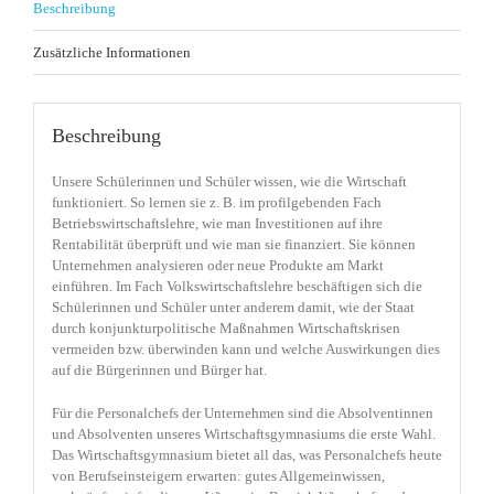
Beschreibung
Zusätzliche Informationen
Beschreibung
Unsere Schülerinnen und Schüler wissen, wie die Wirtschaft
funktioniert. So lernen sie z. B. im profilgebenden Fach
Betriebswirtschaftslehre, wie man Investitionen auf ihre
Rentabilität überprüft und wie man sie finanziert. Sie können
Unternehmen analysieren oder neue Produkte am Markt
einführen. Im Fach Volkswirtschaftslehre beschäftigen sich die
Schülerinnen und Schüler unter anderem damit, wie der Staat
durch konjunkturpolitische Maßnahmen Wirtschaftskrisen
vermeiden bzw. überwinden kann und welche Auswirkungen dies
auf die Bürgerinnen und Bürger hat.
Für die Personalchefs der Unternehmen sind die Absolventinnen
und Absolventen unseres Wirtschaftsgymnasiums die erste Wahl.
Das Wirtschaftsgymnasium bietet all das, was Personalchefs heute
von Berufseinsteigern erwarten: gutes Allgemeinwissen,