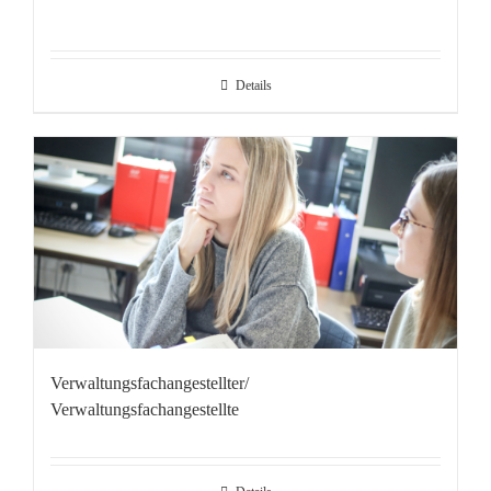
Details
Verwaltungsfachangestellter/
Verwaltungsfachangestellte