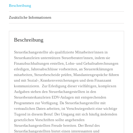
Beschreibung
Zusätzliche Informationen
Beschreibung
Steuerfachangestellte als qualifizierte Mitarbeiter/innen in
Steuerkanzleien unterstützen Steuerberater/innen, indem sie
Finanzbuchhaltungen erstellen, Lohn- und Gehaltsabrechnungen
erledigen, Jahresabschlüsse vorbereiten, an Steuererklärungen
mitarbeiten, Steuerbescheide prüfen, Mandantengespräche führen
und mit Sozial-, Krankenversicherungen und dem Finanzamt
kommunizieren.
Zur Erledigung dieser vielfältigen, komplexen
Aufgaben stehen den Steuerfachangestellten in den
Steuerberaterkanzleien EDV-Anlagen mit entsprechenden
Programmen zur Verfügung. Da Steuerfachangestellte mit
vertraulichen Daten arbeiten, ist Verschwiegenheit eine wichtige
Tugend in diesem Beruf. Der Umgang mit sich häufig ändernden
gesetzlichen Vorschriften sollte angehenden
Steuerfachangestellten Freude bereiten. Der Beruf des
Steuerfachangestellten bietet einen interessanten und