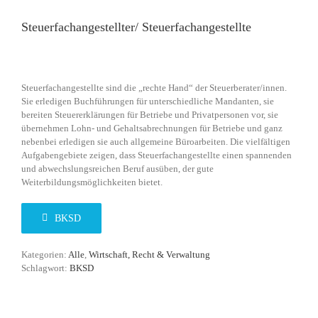
Steuerfachangestellter/ Steuerfachangestellte
Steuerfachangestellte sind die „rechte Hand“ der Steuerberater/innen.
Sie erledigen Buchführungen für unterschiedliche Mandanten, sie
bereiten Steuererklärungen für Betriebe und Privatpersonen vor, sie
übernehmen Lohn- und Gehaltsabrechnungen für Betriebe und ganz
nebenbei erledigen sie auch allgemeine Büroarbeiten. Die vielfältigen
Aufgabengebiete zeigen, dass Steuerfachangestellte einen spannenden
und abwechslungsreichen Beruf ausüben, der gute
Weiterbildungsmöglichkeiten bietet.
BKSD
Kategorien:
Alle
,
Wirtschaft, Recht & Verwaltung
Schlagwort:
BKSD