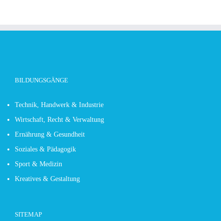
BILDUNGSGÄNGE
Technik, Handwerk & Industrie
Wirtschaft, Recht & Verwaltung
Ernährung & Gesundheit
Soziales & Pädagogik
Sport & Medizin
Kreatives & Gestaltung
SITEMAP