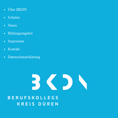
Über BKDN
Schulen
Neues
Bildungsangebot
Impressum
Kontakt
Datenschutzerklärung