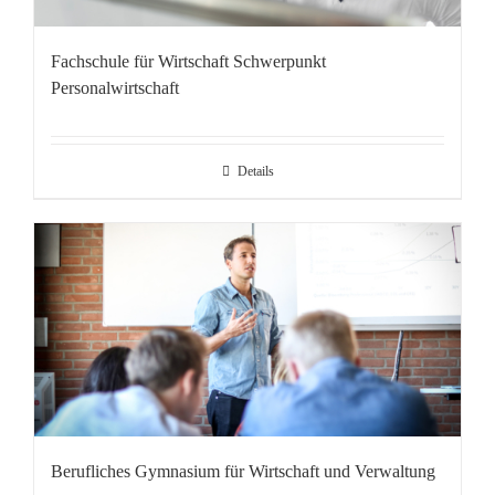
Fachschule für Wirtschaft Schwerpunkt
Personalwirtschaft
Details
Berufliches Gymnasium für Wirtschaft und Verwaltung