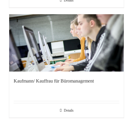
Details
Kaufmann/ Kauffrau für Büromanagement
Details