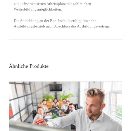
zukunftsorientierten Arbeitsplatz mit zahlreichen
Weiterbildungsmöglichkeiten.
Die Anmeldung an der Berufsschule erfolgt über den
Ausbildungsbetrieb nach Abschluss des Ausbildungsvertrags.
Ähnliche Produkte