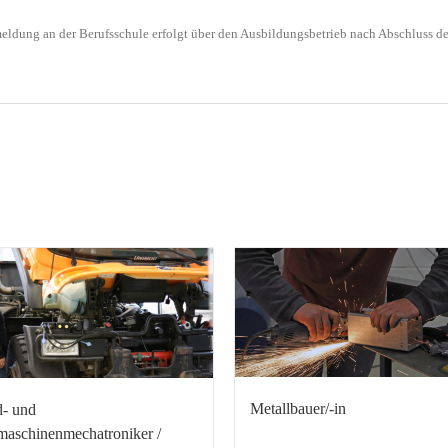
eldung an der Berufsschule erfolgt über den Ausbildungsbetrieb nach Abschluss de
Metallbauer/-in
- und
aschinenmechatroniker /