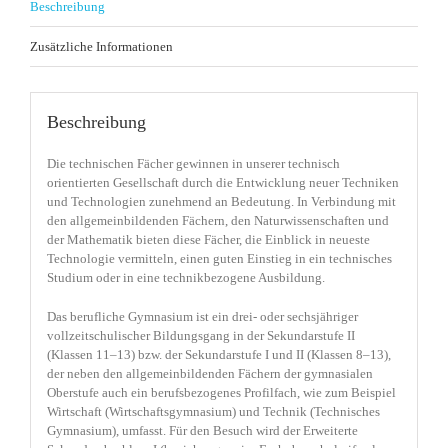
Beschreibung
Zusätzliche Informationen
Beschreibung
Die technischen Fächer gewinnen in unserer technisch
orientierten Gesellschaft durch die Entwicklung neuer Techniken
und Technologien zunehmend an Bedeutung. In Verbindung mit
den allgemeinbildenden Fächern, den Naturwissenschaften und
der Mathematik bieten diese Fächer, die Einblick in neueste
Technologie vermitteln, einen guten Einstieg in ein technisches
Studium oder in eine technikbezogene Ausbildung.
Das berufliche Gymnasium ist ein drei- oder sechsjähriger
vollzeitschulischer Bildungsgang in der Sekundarstufe II
(Klassen 11–13) bzw. der Sekundarstufe I und II (Klassen 8–13),
der neben den allgemeinbildenden Fächern der gymnasialen
Oberstufe auch ein berufsbezogenes Profilfach, wie zum Beispiel
Wirtschaft (Wirtschaftsgymnasium) und Technik (Technisches
Gymnasium), umfasst. Für den Besuch wird der Erweiterte