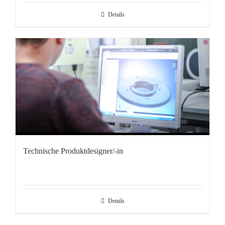
Details
Technische Produktdesigner/-in
Details