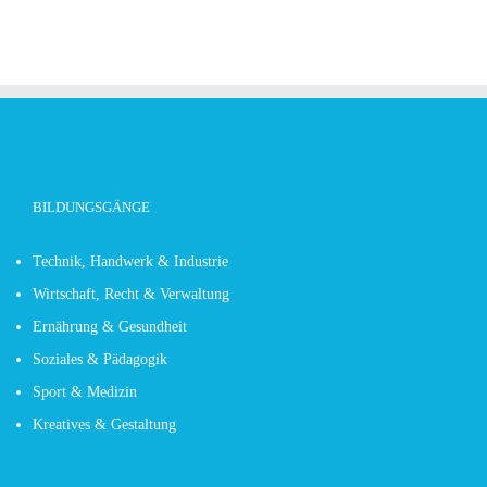
BILDUNGSGÄNGE
Technik, Handwerk & Industrie
Wirtschaft, Recht & Verwaltung
Ernährung & Gesundheit
Soziales & Pädagogik
Sport & Medizin
Kreatives & Gestaltung