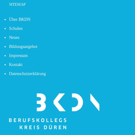
SITEMAP
Über BKDN
Schulen
Neues
Bildungsangebot
Impressum
Kontakt
Datenschutzerklärung