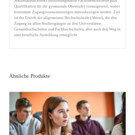
Sekundarabschluss I (beziehungsweise Fachoberschulreife plus
Qualifikation für die gymnasiale Oberstufe) vorausgesetzt, wobei
bestimmte Zugangsvoraussetzungen miteinbezogen werden. Ziel
ist der Erwerb der allgemeinen Hochschulreife (Abitur), die den
Zugang zu allen Studiengängen an den Universitäten,
Gesamthochschulen und Fachhochschulen, aber auch den Weg in
eine berufliche Ausbildung ermöglicht.
Ähnliche Produkte