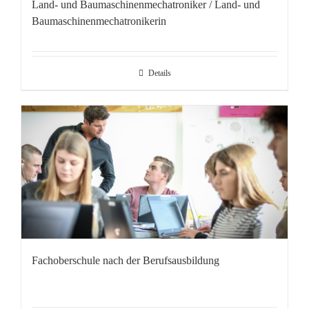
Land- und Baumaschinenmechatroniker / Land- und
Baumaschinenmechatronikerin
Details
Fachoberschule nach der Berufsausbildung