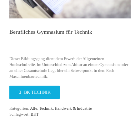
Berufliches Gymnasium für Technik
Dieser Bildungsgang dient dem Erwerb der Allgemeinen
Hochschulreife. Im Unterschied zum Abitur an einem Gymnasium oder
an einer Gesamtschule liegt hier ein Schwerpunkt in dem Fach
Maschinenbautechnik.
BK TECHNIK
Kategorien:
Alle
,
Technik, Handwerk & Industrie
Schlagwort:
BKT