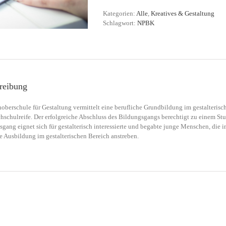
Kategorien:
Alle
,
Kreatives & Gestaltung
Schlagwort:
NPBK
reibung
oberschule für Gestaltung vermittelt eine berufliche Grundbildung im gestalterisc
hschulreife. Der erfolgreiche Abschluss des Bildungsgangs berechtigt zu einem St
gang eignet sich für gestalterisch interessierte und begabte junge Menschen, die
e Ausbildung im gestalterischen Bereich anstreben.