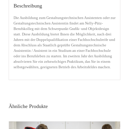
Beschreibung
Die Ausbildung zum Gestaltungstechnischen Assistenten oder zur
Gestaltungstechnischen Assistentin findet am Nelly-Pütz-
Berufskolleg mit dem Schwerpunkt Grafik- und Objektdesign
statt. Diese Ausbildung bietet Ihnen die Möglichkeit, nach drei
Jahren mit der Doppelqualifikation einer Fachhochschulreife und
dem Abschluss als Staatlich geprüfte Gestaltungstechnische
Assistentin / Assistent in ein Studium an einer Fachhochschule
oder ins Berufsleben zu starten. Im zweiten Jahr der Ausbildung
absolvieren Sie ein zehnwöchiges Praktikum, das Sie in einem
selbstgewählten, geeigneten Betrieb des Arbeitsfeldes machen.
Ähnliche Produkte