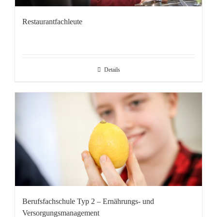
Restaurantfachleute
Details
Berufsfachschule Typ 2 – Ernährungs- und
Versorgungsmanagement