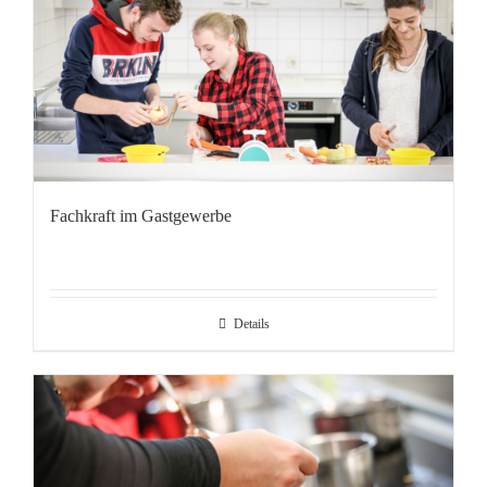
Fachkraft im Gastgewerbe
Details