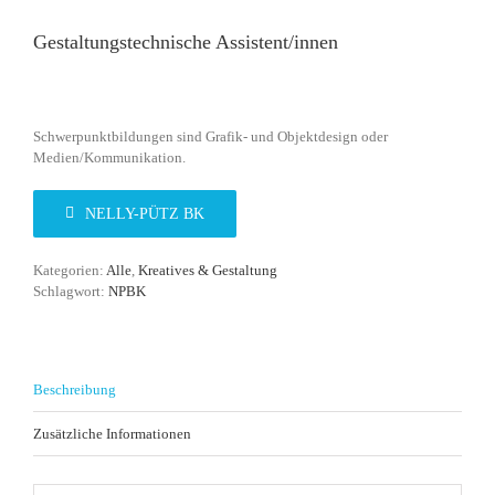
Gestaltungstechnische Assistent/innen
Schwerpunktbildungen sind Grafik- und Objektdesign oder
Medien/Kommunikation.
NELLY-PÜTZ BK
Kategorien:
Alle
,
Kreatives & Gestaltung
Schlagwort:
NPBK
Beschreibung
Zusätzliche Informationen