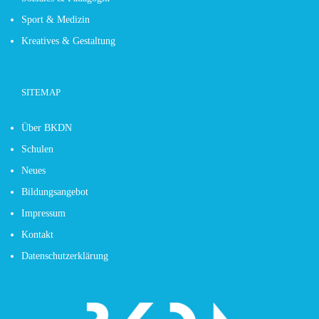
Sport & Medizin
Kreatives & Gestaltung
SITEMAP
Über BKDN
Schulen
Neues
Bildungsangebot
Impressum
Kontakt
Datenschutzerklärung