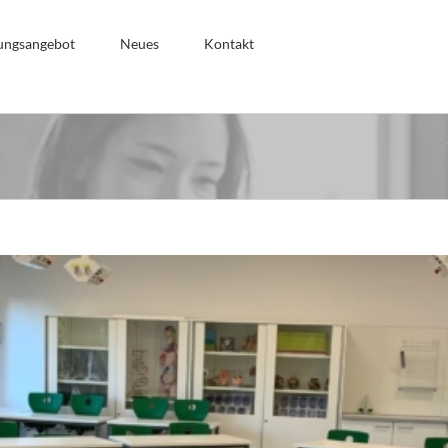
ungsangebot
Neues
Kontakt