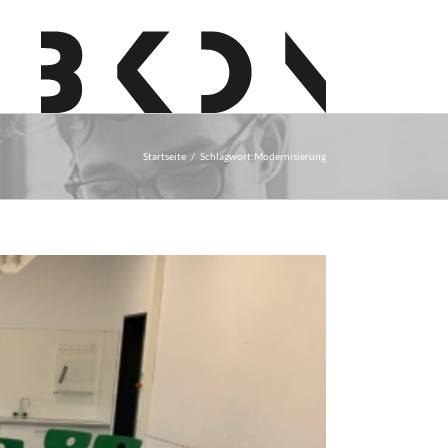
Startseite
Schlagwort:
Modernisierung