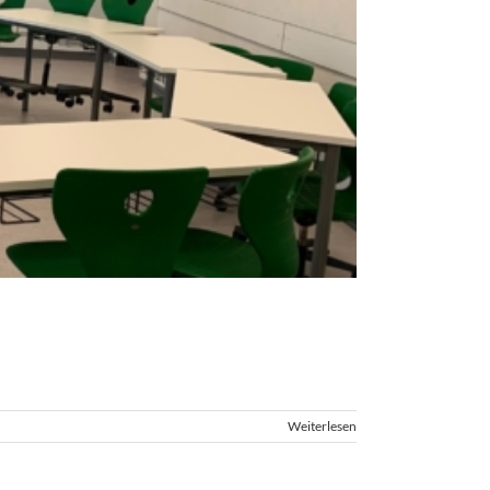
Weiterlesen