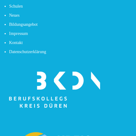
Schulen
Neues
Bildungsangebot
Impressum
Kontakt
Datenschutzerklärung