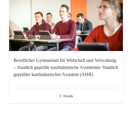
Berufliches Gymnasium für Wirtschaft und Verwaltung
– Staatlich geprüfte kaufmännische Assistentin/ Staatlich
geprüfter kaufmännischer Assistent (AHR)
Details