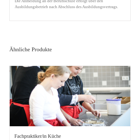
Die Anmeldung an der Berufsschule erfolgt über den
Ausbildungsbetrieb nach Abschluss des Ausbildungsvertrags.
Ähnliche Produkte
Fachpraktiker/in Küche