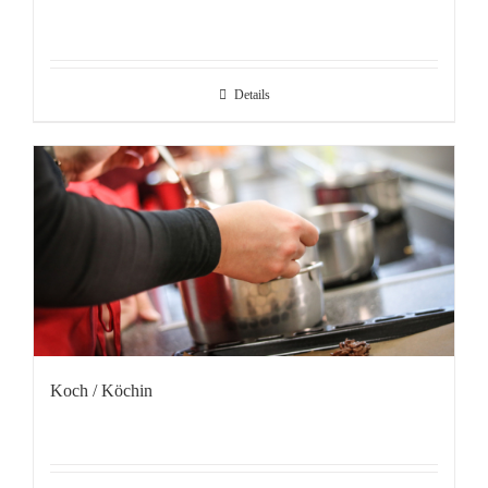
Details
Koch / Köchin