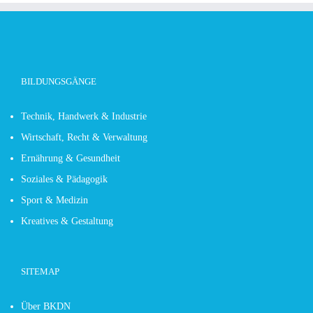
BILDUNGSGÄNGE
Technik, Handwerk & Industrie
Wirtschaft, Recht & Verwaltung
Ernährung & Gesundheit
Soziales & Pädagogik
Sport & Medizin
Kreatives & Gestaltung
SITEMAP
Über BKDN