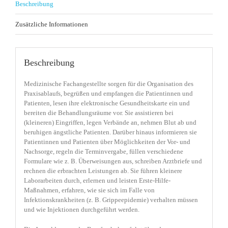
Beschreibung
Zusätzliche Informationen
Beschreibung
Medizinische Fachangestellte sorgen für die Organisation des
Praxisablaufs, begrüßen und empfangen die Patientinnen und
Patienten, lesen ihre elektronische Gesundheitskarte ein und
bereiten die Behandlungsräume vor. Sie assistieren bei
(kleineren) Eingriffen, legen Verbände an, nehmen Blut ab und
beruhigen ängstliche Patienten. Darüber hinaus informieren sie
Patientinnen und Patienten über Möglichkeiten der Vor- und
Nachsorge, regeln die Terminvergabe, füllen verschiedene
Formulare wie z. B. Überweisungen aus, schreiben Arztbriefe und
rechnen die erbrachten Leistungen ab. Sie führen kleinere
Laborarbeiten durch, erlernen und leisten Erste-Hilfe-
Maßnahmen, erfahren, wie sie sich im Falle von
Infektionskrankheiten (z. B. Grippeepidemie) verhalten müssen
und wie Injektionen durchgeführt werden.