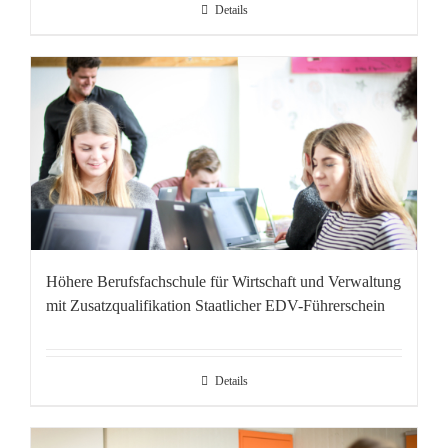
Details
Höhere Berufsfachschule für Wirtschaft und Verwaltung
mit Zusatzqualifikation Staatlicher EDV-Führerschein
Details