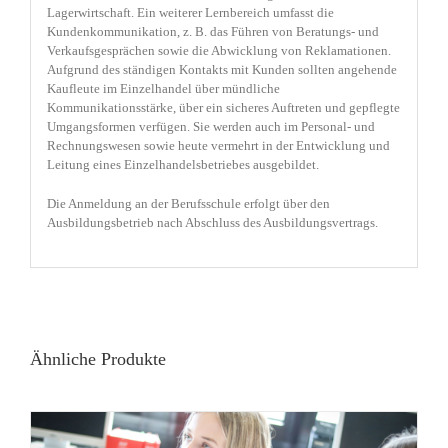
Lagerwirtschaft. Ein weiterer Lernbereich umfasst die
Kundenkommunikation, z. B. das Führen von Beratungs- und
Verkaufsgesprächen sowie die Abwicklung von Reklamationen.
Aufgrund des ständigen Kontakts mit Kunden sollten angehende
Kaufleute im Einzelhandel über mündliche
Kommunikationsstärke, über ein sicheres Auftreten und gepflegte
Umgangsformen verfügen. Sie werden auch im Personal- und
Rechnungswesen sowie heute vermehrt in der Entwicklung und
Leitung eines Einzelhandelsbetriebes ausgebildet.
Die Anmeldung an der Berufsschule erfolgt über den
Ausbildungsbetrieb nach Abschluss des Ausbildungsvertrags.
Ähnliche Produkte