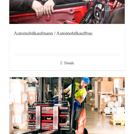
Automobilkaufmann / Automobilkauffrau
Details