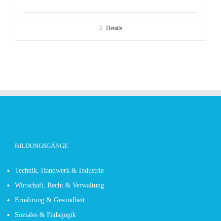
Details
BILDUNGSGÄNGE
Technik, Handwerk & Industrie
Wirtschaft, Recht & Verwaltung
Ernährung & Gesundheit
Soziales & Pädagogik