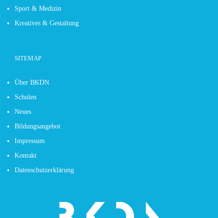
Sport & Medizin
Kreatives & Gestaltung
SITEMAP
Über BKDN
Schulen
Neues
Bildungsangebot
Impressum
Kontakt
Datenschutzerklärung