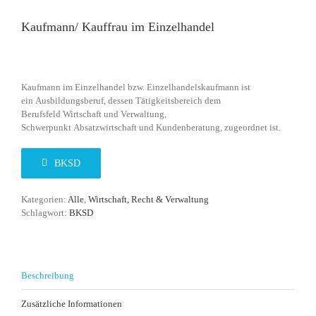
Kaufmann/ Kauffrau im Einzelhandel
Kaufmann im Einzelhandel bzw. Einzelhandelskaufmann ist
ein Ausbildungsberuf, dessen Tätigkeitsbereich dem
Berufsfeld Wirtschaft und Verwaltung,
Schwerpunkt Absatzwirtschaft und Kundenberatung, zugeordnet ist.
BKSD
Kategorien:
Alle
,
Wirtschaft, Recht & Verwaltung
Schlagwort:
BKSD
Beschreibung
Zusätzliche Informationen