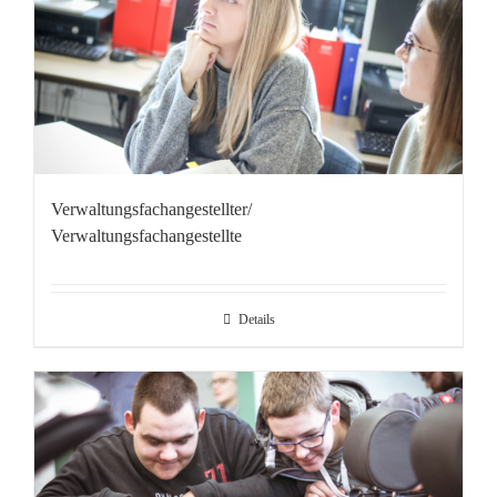
Verwaltungsfachangestellter/
Verwaltungsfachangestellte
Details