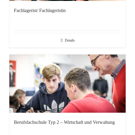
Fachlagerist/ Fachlageristin
Details
Berufsfachschule Typ 2 – Wirtschaft und Verwaltung