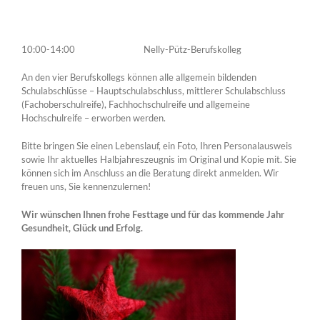
10:00-14:00 Nelly-Pütz-Berufskolleg
An den vier Berufskollegs können alle allgemein bildenden
Schulabschlüsse – Hauptschulabschluss, mittlerer Schulabschluss
(Fachoberschulreife), Fachhochschulreife und allgemeine
Hochschulreife – erworben werden.
Bitte bringen Sie einen Lebenslauf, ein Foto, Ihren Personalausweis
sowie Ihr aktuelles Halbjahreszeugnis im Original und Kopie mit. Sie
können sich im Anschluss an die Beratung direkt anmelden. Wir
freuen uns, Sie kennenzulernen!
Wir wünschen Ihnen frohe Festtage und für das kommende Jahr
Gesundheit, Glück und Erfolg.