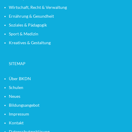
Wirtschaft, Recht & Verwaltung
Ernährung & Gesundheit
Soziales & Pädagogik
Sport & Medizin
Kreatives & Gestaltung
SITEMAP
Über BKDN
Schulen
Neues
Bildungsangebot
Impressum
Kontakt
Datenschutzerklärung