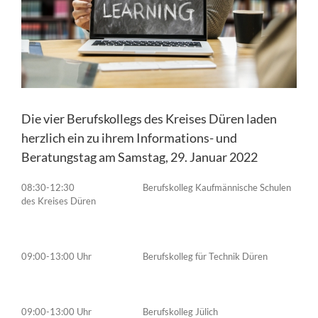
Die vier Berufskollegs des Kreises Düren laden
herzlich ein zu ihrem Informations- und
Beratungstag am Samstag, 29. Januar 2022
08:30-12:30 Berufskolleg Kaufmännische Schulen
des Kreises Düren
09:00-13:00 Uhr Berufskolleg für Technik Düren
09:00-13:00 Uhr Berufskolleg Jülich